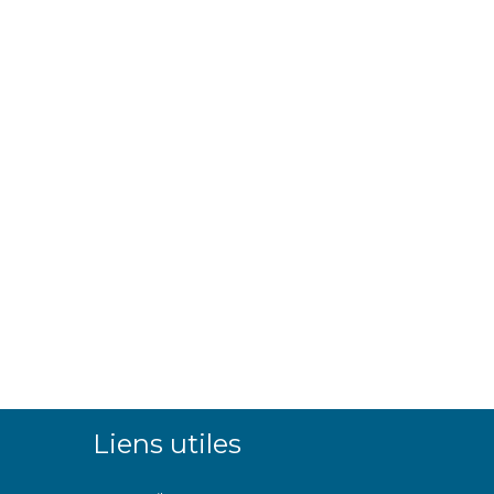
Liens utiles