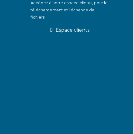
Accèdez à notre espace clients, pour le
téléchargement et l'échange de
fichiers.
Espace clients