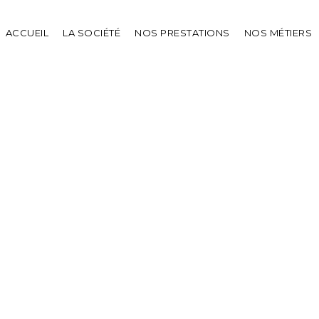
ACCUEIL
LA SOCIÉTÉ
NOS PRESTATIONS
NOS MÉTIERS