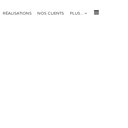
RÉALISATIONS
NOS CLIENTS
PLUS...