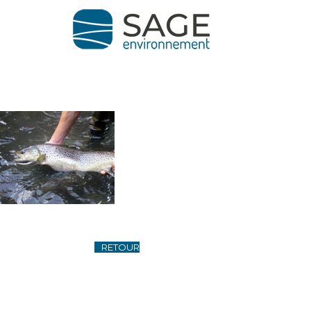
RETOUR