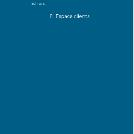
fichiers.
Espace clients