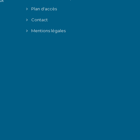
ux
Plan d'accès
Contact
Mentions légales